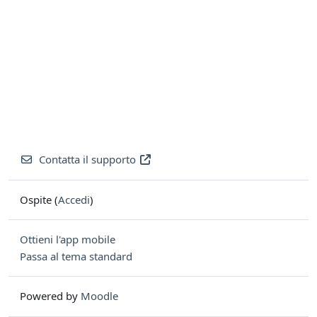
Contatta il supporto
Ospite (
Accedi
)
Ottieni l'app mobile
Passa al tema standard
Powered by
Moodle