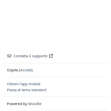
Contatta il supporto
Ospite (
Accedi
)
Ottieni l'app mobile
Passa al tema standard
Powered by
Moodle