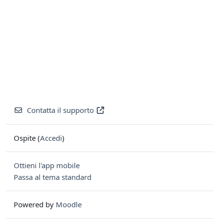
Contatta il supporto
Ospite (
Accedi
)
Ottieni l'app mobile
Passa al tema standard
Powered by
Moodle