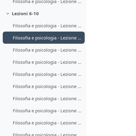
Filosofia e psicologia - Lezione 5-2
Lezioni 6-10
Minimizza
Filosofia e psicologia - Lezione 6-1
Filosofia e psicologia - Lezione 6-2
Filosofia e psicologia - Lezione 7-1
Filosofia e psicologia - Lezione 7-2
Filosofia e psicologia - Lezione 8-1
Filosofia e psicologia - Lezione 8-2
Filosofia e psicologia - Lezione 9-1
Filosofia e psicologia - Lezione 9-2
Filosofia e psicologia - Lezione 10-1
Filosofia e psicologia - Lezione 10-2