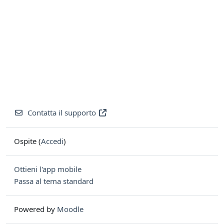
Contatta il supporto
Ospite (
Accedi
)
Ottieni l'app mobile
Passa al tema standard
Powered by
Moodle