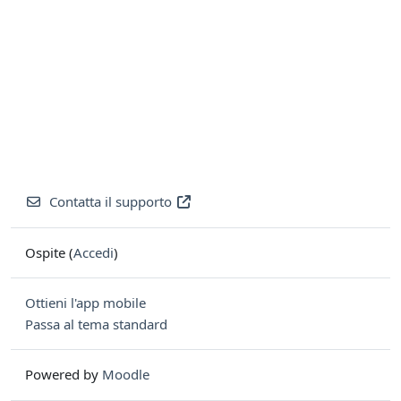
Contatta il supporto
Ospite (
Accedi
)
Ottieni l'app mobile
Passa al tema standard
Powered by
Moodle