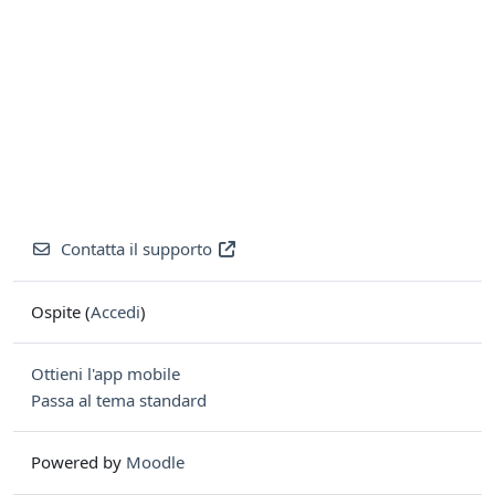
Contatta il supporto
Ospite (
Accedi
)
Ottieni l'app mobile
Passa al tema standard
Powered by
Moodle