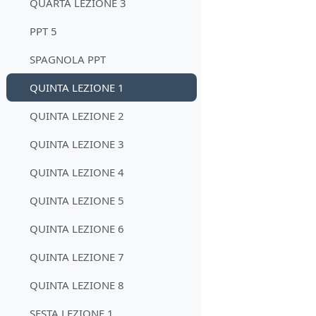
QUARTA LEZIONE 3
PPT 5
SPAGNOLA PPT
QUINTA LEZIONE 1
QUINTA LEZIONE 2
QUINTA LEZIONE 3
QUINTA LEZIONE 4
QUINTA LEZIONE 5
QUINTA LEZIONE 6
QUINTA LEZIONE 7
QUINTA LEZIONE 8
SESTA LEZIONE 1