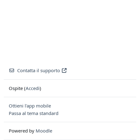
Contatta il supporto
Ospite (
Accedi
)
Ottieni l'app mobile
Passa al tema standard
Powered by
Moodle