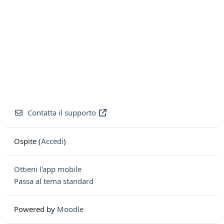
Contatta il supporto
Ospite (
Accedi
)
Ottieni l'app mobile
Passa al tema standard
Powered by
Moodle