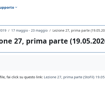
upporto
2019
17 maggio - 23 maggio
Lezione 27, prima parte (19.05.20
one 27, prima parte (19.05.202
i criteri
file, fai click su questo link:
Lezione 27, prima parte (StoFil) 19