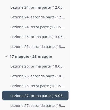
Lezione 24, prima parte (12.05.2020)
Lezione 24, seconda parte (12.05.2020)
Lezione 24, terza parte (12.05.2020)
Lezione 25, prima parte (13.05.2020)
Lezione 25, seconda parte (13.05.2020)
17 maggio - 23 maggio
Minimizza
Lezione 26, prima parte (18.05.2020)
Lezione 26, seconda parte (18.05.2020)
Lezione 26, terza parte (18.05.2020)
Lezione 27, prima parte (19.05.2020)
Lezione 27, seconda parte (19.05.2020)