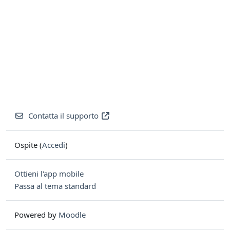
Contatta il supporto
Ospite (
Accedi
)
Ottieni l'app mobile
Passa al tema standard
Powered by
Moodle