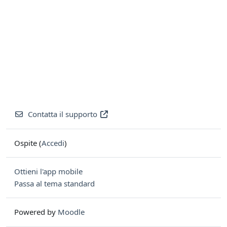
Contatta il supporto
Ospite (
Accedi
)
Ottieni l'app mobile
Passa al tema standard
Powered by
Moodle