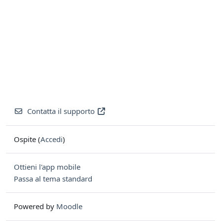
Contatta il supporto
Ospite (
Accedi
)
Ottieni l'app mobile
Passa al tema standard
Powered by
Moodle