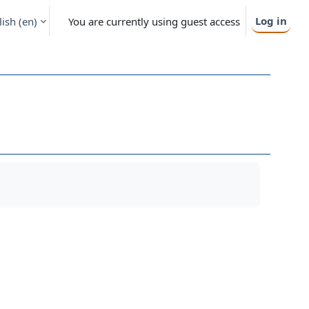
Log in
ish ‎(en)‎
You are currently using guest access