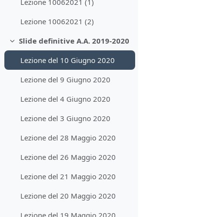
Lezione 10062021 (1)
Lezione 10062021 (2)
Slide definitive A.A. 2019-2020
Minimizza
Lezione del 10 Giugno 2020
Lezione del 9 Giugno 2020
Lezione del 4 Giugno 2020
Lezione del 3 Giugno 2020
Lezione del 28 Maggio 2020
Lezione del 26 Maggio 2020
Lezione del 21 Maggio 2020
Lezione del 20 Maggio 2020
Lezione del 19 Maggio 2020