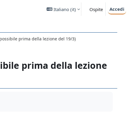
Accedi
Italiano ‎(it)‎
Ospite
possibile prima della lezione del 19/3)
ibile prima della lezione