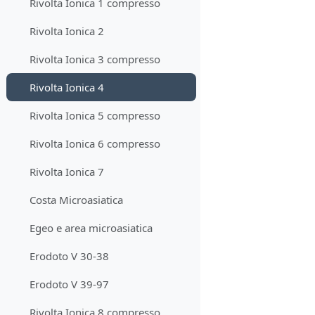
Rivolta Ionica 1 compresso
Rivolta Ionica 2
Rivolta Ionica 3 compresso
Rivolta Ionica 4
Rivolta Ionica 5 compresso
Rivolta Ionica 6 compresso
Rivolta Ionica 7
Costa Microasiatica
Egeo e area microasiatica
Erodoto V 30-38
Erodoto V 39-97
Rivolta Ionica 8 compresso