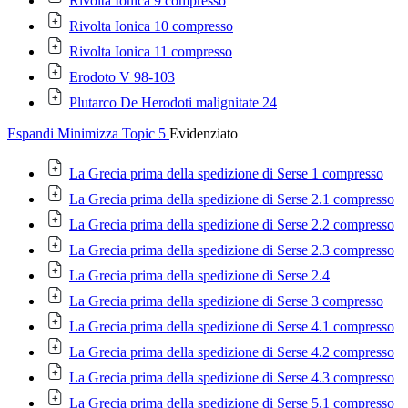
Rivolta Ionica 9 compresso
Rivolta Ionica 10 compresso
Rivolta Ionica 11 compresso
Erodoto V 98-103
Plutarco De Herodoti malignitate 24
Espandi
Minimizza
Topic 5
Evidenziato
La Grecia prima della spedizione di Serse 1 compresso
La Grecia prima della spedizione di Serse 2.1 compresso
La Grecia prima della spedizione di Serse 2.2 compresso
La Grecia prima della spedizione di Serse 2.3 compresso
La Grecia prima della spedizione di Serse 2.4
La Grecia prima della spedizione di Serse 3 compresso
La Grecia prima della spedizione di Serse 4.1 compresso
La Grecia prima della spedizione di Serse 4.2 compresso
La Grecia prima della spedizione di Serse 4.3 compresso
La Grecia prima della spedizione di Serse 5.1 compresso