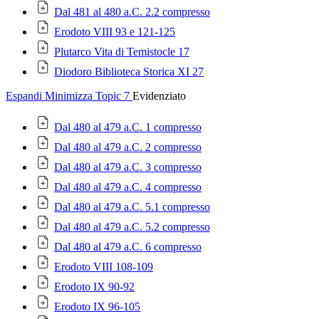
Dal 481 al 480 a.C. 2.2 compresso
Erodoto VIII 93 e 121-125
Plutarco Vita di Temistocle 17
Diodoro Biblioteca Storica XI 27
Espandi
Minimizza
Topic 7
Evidenziato
Dal 480 al 479 a.C. 1 compresso
Dal 480 al 479 a.C. 2 compresso
Dal 480 al 479 a.C. 3 compresso
Dal 480 al 479 a.C. 4 compresso
Dal 480 al 479 a.C. 5.1 compresso
Dal 480 al 479 a.C. 5.2 compresso
Dal 480 al 479 a.C. 6 compresso
Erodoto VIII 108-109
Erodoto IX 90-92
Erodoto IX 96-105