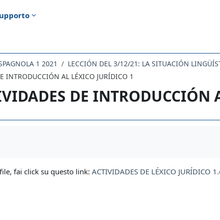
upporto
 SPAGNOLA 1 2021
E INTRODUCCIÓN AL LÉXICO JURÍDICO 1
IVIDADES DE INTRODUCCIÓN A
i criteri
file, fai click su questo link:
ACTIVIDADES DE LÉXICO JURÍDICO 1.