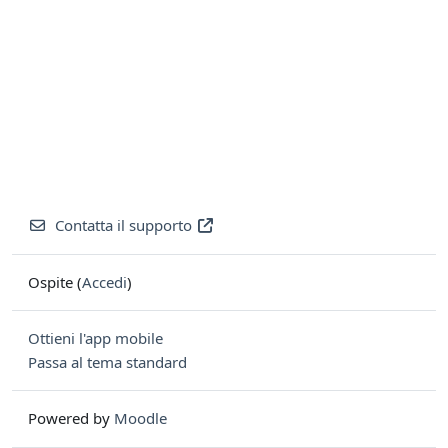
Contatta il supporto
Ospite (
Accedi
)
Ottieni l'app mobile
Passa al tema standard
Powered by
Moodle