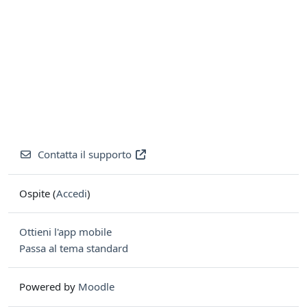
Contatta il supporto
Ospite (
Accedi
)
Ottieni l'app mobile
Passa al tema standard
Powered by
Moodle