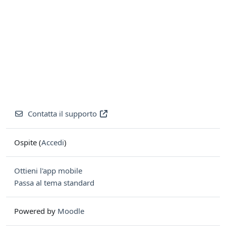
Contatta il supporto
Ospite (
Accedi
)
Ottieni l'app mobile
Passa al tema standard
Powered by
Moodle