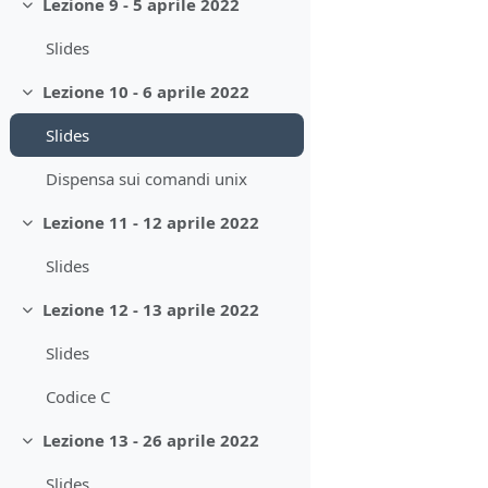
Lezione 9 - 5 aprile 2022
Minimizza
Slides
Lezione 10 - 6 aprile 2022
Minimizza
Slides
Dispensa sui comandi unix
Lezione 11 - 12 aprile 2022
Minimizza
Slides
Lezione 12 - 13 aprile 2022
Minimizza
Slides
Codice C
Lezione 13 - 26 aprile 2022
Minimizza
Slides