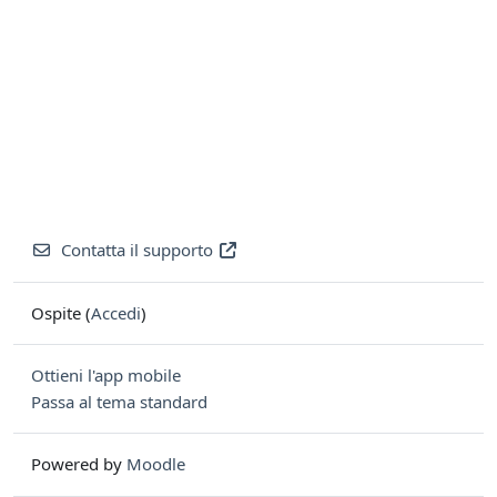
Contatta il supporto
Ospite (
Accedi
)
Ottieni l'app mobile
Passa al tema standard
Powered by
Moodle