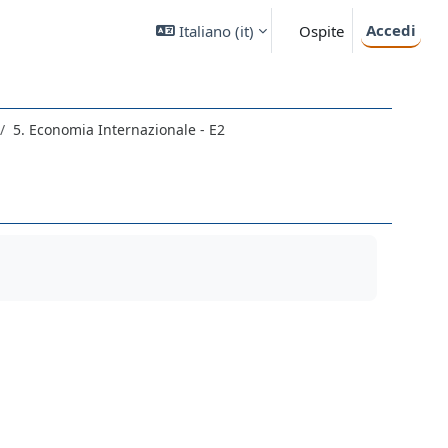
Accedi
Italiano ‎(it)‎
Ospite
5. Economia Internazionale - E2