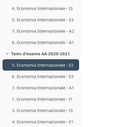
4. Economia Internazionale - I3
5. Economia Internazionale - E3
7. Economia Internazionale - A2
6. Economia Internazionale - A1
Temi d'esame AA 2020-2021
Minimizza
5. Economia Internazionale - E2
6. Economia Internazionale - E3
7. Economia Internazionale - A1
1. Economia Internazionale - I1
3. Economia Internazionale - I3
4. Economia Internazionale - E1