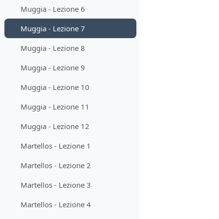
Muggia - Lezione 6
Muggia - Lezione 7
Muggia - Lezione 8
Muggia - Lezione 9
Muggia - Lezione 10
Muggia - Lezione 11
Muggia - Lezione 12
Martellos - Lezione 1
Martellos - Lezione 2
Martellos - Lezione 3
Martellos - Lezione 4