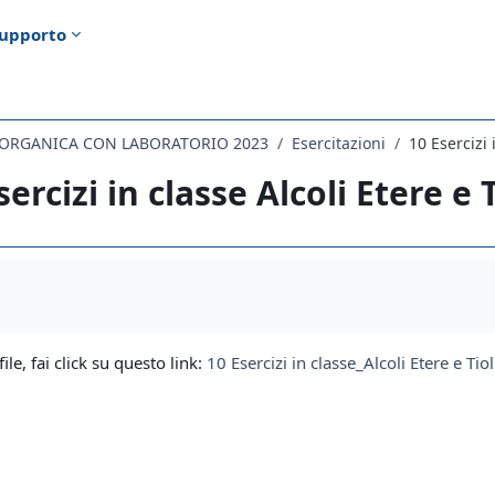
upporto
 ORGANICA CON LABORATORIO 2023
Esercitazioni
10 Esercizi 
sercizi in classe Alcoli Etere e
i criteri
file, fai click su questo link:
10 Esercizi in classe_Alcoli Etere e T