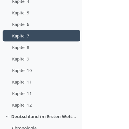
Kapitel 4
Kapitel 5
Kapitel 6
Kapitel 7
Kapitel 8
Kapitel 9
Kapitel 10
Kapitel 11
Kapitel 11
Kapitel 12
Deutschland im Ersten Weltkrieg
Minimizza
Chronologie