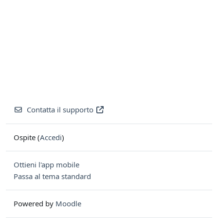
Contatta il supporto
Ospite (
Accedi
)
Ottieni l'app mobile
Passa al tema standard
Powered by
Moodle