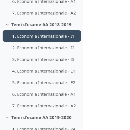
6. Economia Internazionale - A1
7. Economia Internazionale - A2
Temi d'esame AA 2018-2019
Minimizza
1. Economia Internazionale - I1
2. Economia Internazionale - I2
3. Economia Internazionale - I3
4. Economia Internazionale - E1
5. Economia Internazionale - E2
6. Economia Internazionale - A1
7. Economia Internazionale - A2
Temi d'esame AA 2019-2020
Minimizza
1. Economia Internazionale - PA