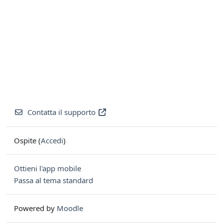
Contatta il supporto
Ospite (
Accedi
)
Ottieni l'app mobile
Passa al tema standard
Powered by
Moodle