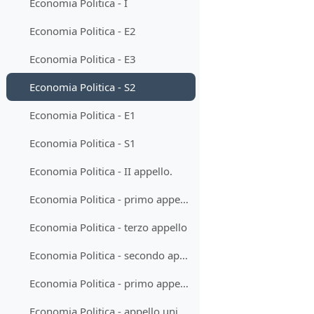
Economia Politica - I
Economia Politica - E2
Economia Politica - E3
Economia Politica - S2
Economia Politica - E1
Economia Politica - S1
Economia Politica - II appello.
Economia Politica - primo appello.
Economia Politica - terzo appello
Economia Politica - secondo appello
Economia Politica - primo appello
Economia Politica - appello unico