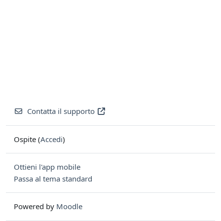
Contatta il supporto
Ospite (
Accedi
)
Ottieni l'app mobile
Passa al tema standard
Powered by
Moodle