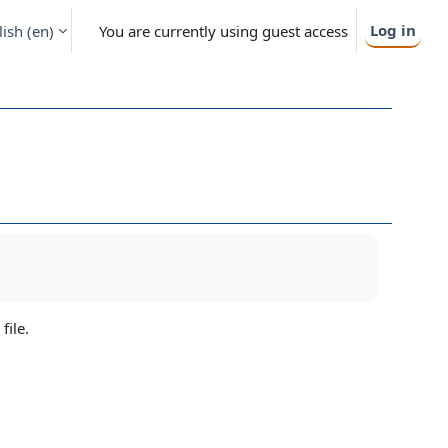
Log in
ish ‎(en)‎
You are currently using guest access
file.