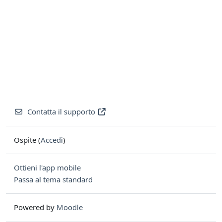
Contatta il supporto
Ospite (
Accedi
)
Ottieni l'app mobile
Passa al tema standard
Powered by
Moodle