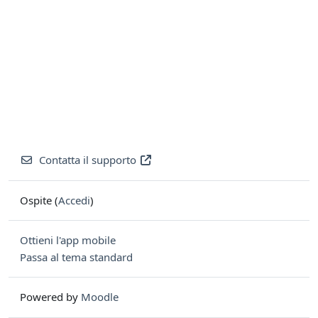
Contatta il supporto
Ospite (
Accedi
)
Ottieni l'app mobile
Passa al tema standard
Powered by
Moodle