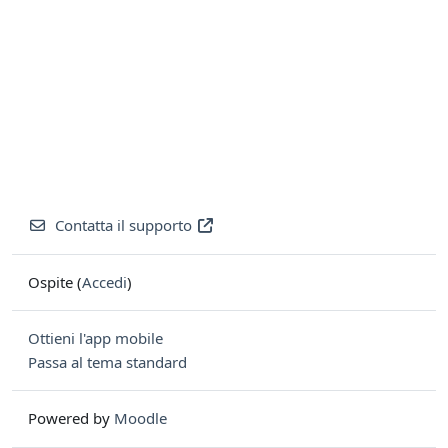
Contatta il supporto
Ospite (
Accedi
)
Ottieni l'app mobile
Passa al tema standard
Powered by
Moodle