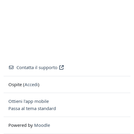
Contatta il supporto
Ospite (
Accedi
)
Ottieni l'app mobile
Passa al tema standard
Powered by
Moodle