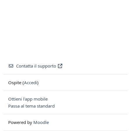
Contatta il supporto
Ospite (
Accedi
)
Ottieni l'app mobile
Passa al tema standard
Powered by
Moodle