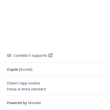
Contatta il supporto
Ospite (
Accedi
)
Ottieni l'app mobile
Passa al tema standard
Powered by
Moodle