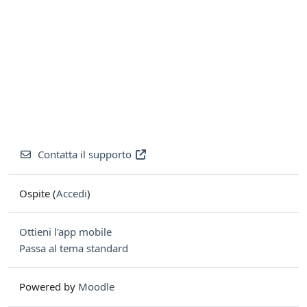
Contatta il supporto
Ospite (
Accedi
)
Ottieni l'app mobile
Passa al tema standard
Powered by
Moodle