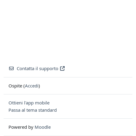
Contatta il supporto
Ospite (
Accedi
)
Ottieni l'app mobile
Passa al tema standard
Powered by
Moodle