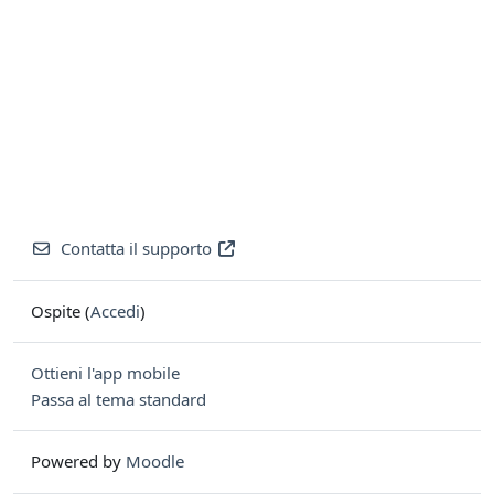
Contatta il supporto
Ospite (
Accedi
)
Ottieni l'app mobile
Passa al tema standard
Powered by
Moodle