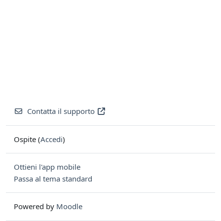
Contatta il supporto
Ospite (
Accedi
)
Ottieni l'app mobile
Passa al tema standard
Powered by
Moodle