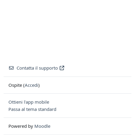
Contatta il supporto
Ospite (
Accedi
)
Ottieni l'app mobile
Passa al tema standard
Powered by
Moodle