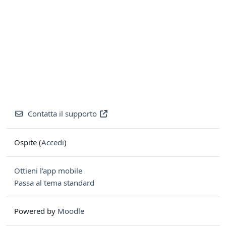
Contatta il supporto
Ospite (
Accedi
)
Ottieni l'app mobile
Passa al tema standard
Powered by
Moodle