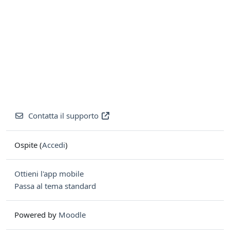
Contatta il supporto
Ospite (
Accedi
)
Ottieni l'app mobile
Passa al tema standard
Powered by
Moodle