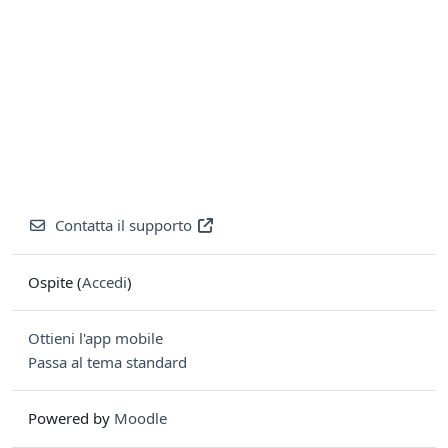
Contatta il supporto
Ospite (
Accedi
)
Ottieni l'app mobile
Passa al tema standard
Powered by
Moodle