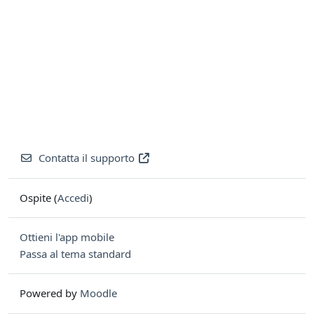
Contatta il supporto
Ospite (
Accedi
)
Ottieni l'app mobile
Passa al tema standard
Powered by
Moodle